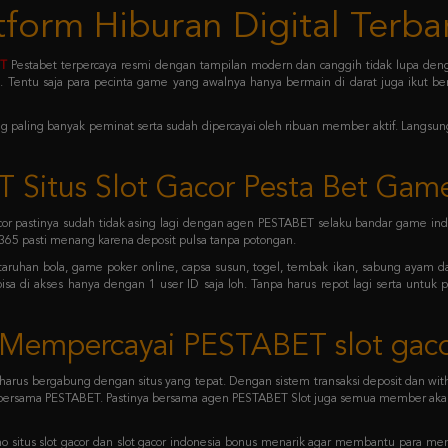
form Hiburan Digital Terbar
T
Pestabet terpercaya resmi dengan tampilan modern dan canggih tidak lupa deng
Tentu saja para pecinta game yang awalnya hanya bermain di darat juga ikut ber
g paling banyak peminat serta sudah dipercayai oleh ribuan member aktif. Langsung
 Situs Slot Gacor Pesta Bet Gam
cor pastinya sudah tidak asing lagi dengan agen PESTABET selaku bandar game indon
a 365 pasti menang karena deposit pulsa tanpa potongan.
e, taruhan bola, game poker online, capsa susun, togel, tembak ikan, sabung ayam 
a di akses hanya dengan 1 user ID saja loh. Tanpa harus repot lagi serta unt
 Mempercayai PESTABET slot gacor
 harus bergabung dengan situs yang tepat. Dengan sistem transaksi deposit dan 
bersama PESTABET. Pastinya bersama agen PESTABET Slot juga semua member akan d
o situs slot gacor dan slot gacor indonesia bonus menarik agar membantu para