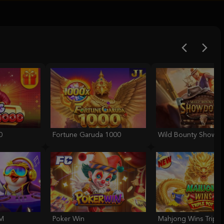
0
Fortune Garuda 1000
Wild Bounty Showd
M
Poker Win
Mahjong Wins Triple