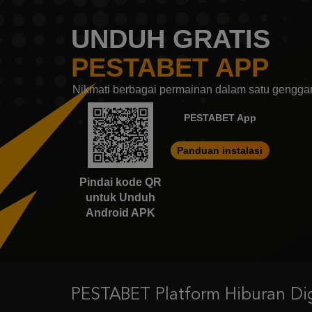
UNDUH GRATIS
PESTABET APP
Nikmati berbagai permainan dalam satu gengg
PESTABET App
Panduan instalasi
Pindai kode QR
untuk Unduh
Android APK
PESTABET Platform Hiburan Digi