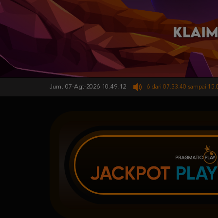
Jum, 07-Agt-2026 10.49.12
Pemeliharaan Terjadwal: CQ9 pada 07-Agt-2026 dari 07.33.40 sampai 15.00.00. Se
JACKPOT
PLAY