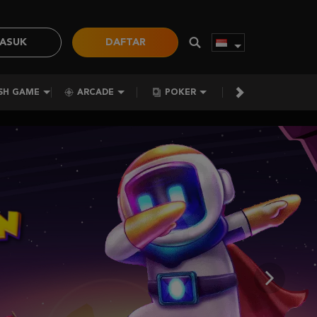
ASUK
DAFTAR
SH GAME
ARCADE
POKER
E-SPORTS