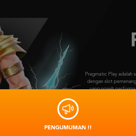
Fat Panda adalah 
impact! Dirancang buat 
ketebak. Dengan energi 
menang besar—Fat Pan
PENGUMUMAN !!