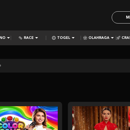
M
INO
RACE
TOGEL
OLAHRAGA
CRA
e