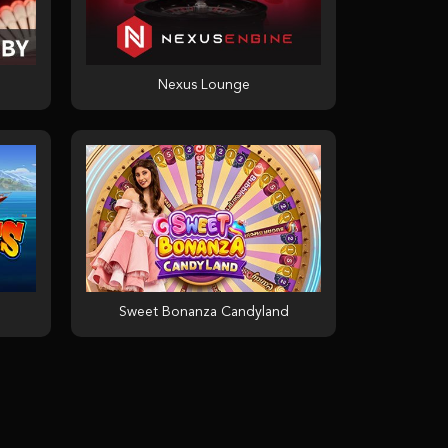
Nexus Lounge
Sweet Bonanza Candyland