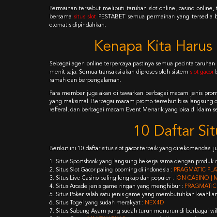
Permainan tersebut meliputi taruhan slot online, casino onlin
bersama
situs slot
PESTABET semua permainan yang tersedia bis
otomatis dipindahkan.
Kenapa Kita Harus
Sebagai agen online terpercaya pastinya semua pecinta taruhan
menit saja. Semua transaksi akan diproses oleh sistem
slot gacor
ramah dan berpengalaman.
Para member juga akan di tawarkan berbagai macam jenis prom
yang maksimal. Berbagai macam promo tersebut bisa langsung 
refferal, dan berbagai macam Event Menarik yang bisa di klaim se
10 Daftar Si
Berikut ini 10 daftar situs slot gacor terbaik yang direkomendasi 
1. Situs Sportsbook yang langsung bekerja sama dengan produk r
2. Situs Slot Gacor paling booming di indonesia :
PRAGMATIC PLAY
3. Situs Live Casino paling lengkap dan populer :
ION CASINO | 
4. Situs Arcade jenis game ringan yang menghibur :
PRAGMATIC 
5. Situs Poker salah satu jenis game yang membutuhkan keahlian
6. Situs Togel yang sudah merakyat :
NEX4D
7. Situs Sabung Ayam yang sudah turun menurun di berbagai wil