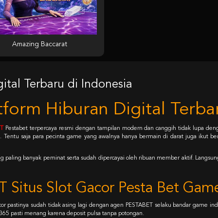
Amazing Baccarat
tal Terbaru di Indonesia
form Hiburan Digital Terbar
T
Pestabet terpercaya resmi dengan tampilan modern dan canggih tidak lupa deng
Tentu saja para pecinta game yang awalnya hanya bermain di darat juga ikut ber
g paling banyak peminat serta sudah dipercayai oleh ribuan member aktif. Langsung
 Situs Slot Gacor Pesta Bet Gam
cor pastinya sudah tidak asing lagi dengan agen PESTABET selaku bandar game indon
a 365 pasti menang karena deposit pulsa tanpa potongan.