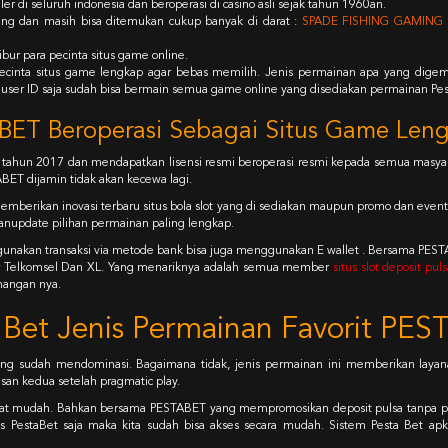
 di seluruh indonesia dan beroperasi di casino asli sejak tahun 1960an.
ng dan masih bisa ditemukan cukup banyak di darat :
SPADE FISHING GAMING 
bur para pecinta situs game online.
a pecinta situs game lengkap agar bebas memilih. Jenis permainan apa yang digema
 user ID saja sudah bisa bermain semua game online yang disediakan permainan Pes
ET Beroperasi Sebagai Situs Game Leng
k tahun 2017 dan mendapatkan lisensi resmi beroperasi resmi kepada semua masyar
ET dijamin tidak akan kecewa lagi.
 memberikan inovasi terbaru situs bola slot yang di sediakan maupun promo dan eve
anupdate pilihan permainan paling lengkap.
unakan transaksi via metode bank bisa juga menggunakan E wallet . Bersama PEST
der Telkomsel Dan XL. Yang menariknya adalah semua member
situs slot deposit pu
nangan nya.
 Bet Jenis Permainan Favorit PE
 sudah mendominasi. Bagaimana tidak, jenis permainan ini memberikan layana
san kedua setelah pragmatic play.
sangat mudah. Bahkan bersama PESTABET yang mempromosikan deposit pulsa tanp
tus PestaBet saja maka kita sudah bisa akses secara mudah. Sistem Pesta Bet 