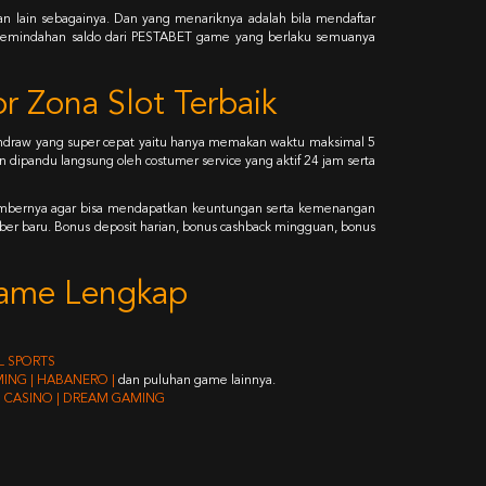
dan lain sebagainya. Dan yang menariknya adalah bila mendaftar
uk pemindahan saldo dari PESTABET game yang berlaku semuanya
 Zona Slot Terbaik
withdraw yang super cepat yaitu hanya memakan waktu maksimal 5
ipandu langsung oleh costumer service yang aktif 24 jam serta
 membernya agar bisa mendapatkan keuntungan serta kemenangan
er baru. Bonus deposit harian, bonus cashback mingguan, bonus
 Game Lengkap
AL SPORTS
AMING | HABANERO |
dan puluhan game lainnya.
BO CASINO | DREAM GAMING