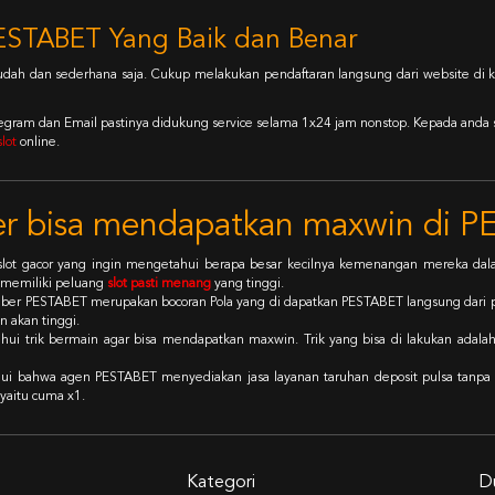
ESTABET Yang Baik dan Benar
udah dan sederhana saja. Cukup melakukan pendaftaran langsung dari website di ko
Telegram dan Email pastinya didukung service selama 1x24 jam nonstop. Kepada anda
lot
online.
 bisa mendapatkan maxwin di 
n slot gacor yang ingin mengetahui berapa besar kecilnya kemenangan mereka d
 memiliki peluang
slot pasti menang
yang tinggi.
ber PESTABET merupakan bocoran Pola yang di dapatkan PESTABET langsung dari
 akan tinggi.
ui trik bermain agar bisa mendapatkan maxwin. Trik yang bisa di lakukan adala
ahui bahwa agen PESTABET menyediakan jasa layanan taruhan deposit pulsa tanpa 
yaitu cuma x1.
Kategori
D