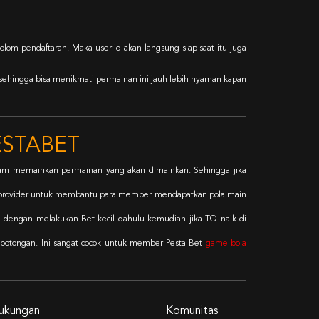
lom pendaftaran. Maka user id akan langsung siap saat itu juga
 sehingga bisa menikmati permainan ini jauh lebih nyaman kapan
PESTABET
alam memainkan permainan yang akan dimainkan. Sehingga jika
 provider untuk membantu para member mendapatkan pola main
h dengan melakukan Bet kecil dahulu kemudian jika TO naik di
potongan. Ini sangat cocok untuk member Pesta Bet
game bola
ukungan
Komunitas