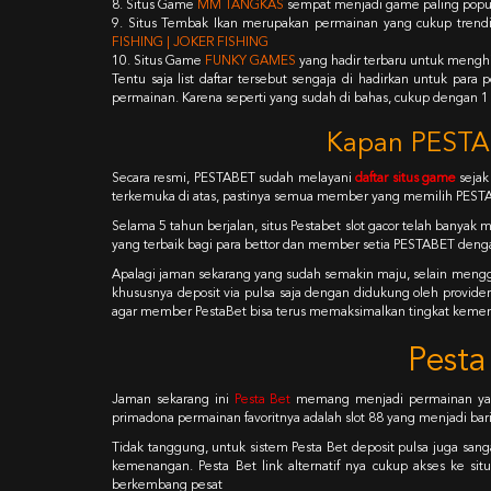
8. Situs Game
MM TANGKAS
sempat menjadi game paling populer
9. Situs Tembak Ikan merupakan permainan yang cukup trendi
FISHING | JOKER FISHING
10. Situs Game
FUNKY GAMES
yang hadir terbaru untuk menghi
Tentu saja list daftar tersebut sengaja di hadirkan untuk par
permainan. Karena seperti yang sudah di bahas, cukup dengan 1
Kapan PESTAB
Secara resmi, PESTABET sudah melayani
daftar situs game
seja
terkemuka di atas, pastinya semua member yang memilih PESTAB
Selama 5 tahun berjalan, situs Pestabet slot gacor telah banyak
yang terbaik bagi para bettor dan member setia PESTABET deng
Apalagi jaman sekarang yang sudah semakin maju, selain mengg
khususnya deposit via pulsa saja dengan didukung oleh provi
agar member PestaBet bisa terus memaksimalkan tingkat keme
Pesta
Jaman sekarang ini
Pesta Bet
memang menjadi permainan yang
primadona permainan favoritnya adalah slot 88 yang menjadi bari
Tidak tanggung, untuk sistem Pesta Bet deposit pulsa juga 
kemenangan. Pesta Bet link alternatif nya cukup akses ke si
berkembang pesat