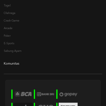
Togel
Olahraga
Crash Game
Arcade
Poker
E-Sports
Sabung Ayam
Komunitas