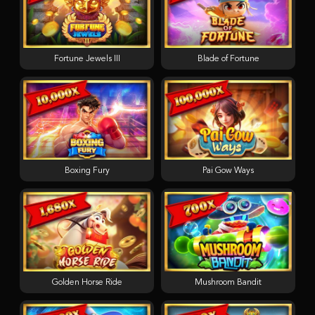
Fortune Jewels III
Blade of Fortune
Boxing Fury
Pai Gow Ways
Golden Horse Ride
Mushroom Bandit