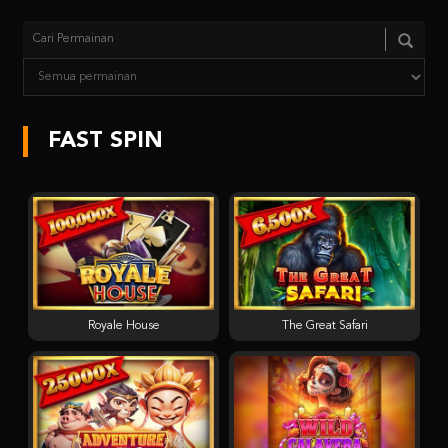
FAST SPIN
Royale House
The Great Safari