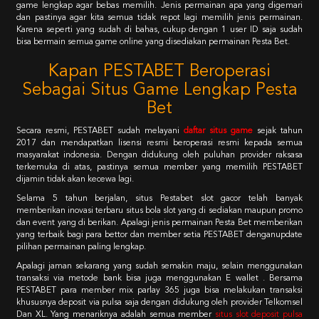
game lengkap agar bebas memilih. Jenis permainan apa yang digemari
dan pastinya agar kita semua tidak repot lagi memilih jenis permainan.
Karena seperti yang sudah di bahas, cukup dengan 1 user ID saja sudah
bisa bermain semua game online yang disediakan permainan Pesta Bet.
Kapan PESTABET Beroperasi
Sebagai Situs Game Lengkap Pesta
Bet
Secara resmi, PESTABET sudah melayani
daftar situs game
sejak tahun
2017 dan mendapatkan lisensi resmi beroperasi resmi kepada semua
masyarakat indonesia. Dengan didukung oleh puluhan provider raksasa
terkemuka di atas, pastinya semua member yang memilih PESTABET
dijamin tidak akan kecewa lagi.
Selama 5 tahun berjalan, situs Pestabet slot gacor telah banyak
memberikan inovasi terbaru situs bola slot yang di sediakan maupun promo
dan event yang di berikan. Apalagi jenis permainan Pesta Bet memberikan
yang terbaik bagi para bettor dan member setia PESTABET denganupdate
pilihan permainan paling lengkap.
Apalagi jaman sekarang yang sudah semakin maju, selain menggunakan
transaksi via metode bank bisa juga menggunakan E wallet . Bersama
PESTABET para member mix parlay 365 juga bisa melakukan transaksi
khususnya deposit via pulsa saja dengan didukung oleh provider Telkomsel
Dan XL. Yang menariknya adalah semua member
situs slot deposit pulsa