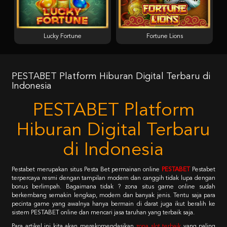
Lucky Fortune
Fortune Lions
PESTABET Platform Hiburan Digital Terbaru di
Indonesia
PESTABET Platform
Hiburan Digital Terbaru
di Indonesia
Pestabet merupakan situs Pesta Bet permainan online
PESTABET
Pestabet
terpercaya resmi dengan tampilan modern dan canggih tidak lupa dengan
bonus berlimpah. Bagaimana tidak ? zona situs game online sudah
berkembang semakin lengkap, modern dan banyak jenis. Tentu saja para
pecinta game yang awalnya hanya bermain di darat juga ikut beralih ke
sistem PESTABET online dan mencari jasa taruhan yang terbaik saja.
Para artikel ini kita akan merekomendasikan
zona slot terbaik
yang paling