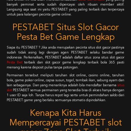
banyak peminat serta sudah dipercayai oleh ribuan member aktif.
Langsung saja saat ini yaitu PESTABET yang paling terbaik dan terpercaya
untuk para kalangan pecinta game online.
PESTABET Situs Slot Gacor
Pesta Bet Game Lengkap
Siapa itu PESTABET ? Jika anda merupakan pecinta situs slot gacor pastinya
sudah tidak asing lagi dengan agen PESTABET selaku bandar game
indonesia. Perkenalkan, PESTABET adalah daftar situs zona situs slot gacor
Pesta Bet
terbaik dan slot gacor game lengkap terbaik bola 365 pasti
menang karena deposit pulsa tanpa potongan.
Permainan tersebut meliputi taruhan slot online, casino online, taruhan
bola, game poker online, capsa susun, togel, tembak ikan, sabung ayam dan
lain sebagainya. Dan yang menariknya adalah bila mendaftar bersama
situs
slot
PESTABET semua permainan yang tersedia bisa di akses hanya dengan
1 user ID saja loh. Tanpa harus repot lagi serta untuk pemindahan saldo dari
PESTABET game yang berlaku semuanya otomatis dipindahkan.
Kenapa Kita Harus
Mempercayai PESTABET slot