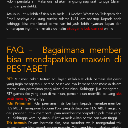
kolom pendaftaran. Maka user id akan langsung siap saat itu juga (dalam
hitungan per detik).
Ataupun untuk lebih efisien bisa melalui Livechat, Whatsapp, Telegram dan
Email pastinya didukung service selama 1x24 jam nonstop. Kepada anda
sehingga bisa menikmati permainan ini jauh lebih nyaman kapan dan
dimanapun ingin menikmati aldernalin
situs game bola dan slot
online.
FAQ - Bagaimana member
bisa mendapatkan maxwin di
PESTABET
RTP
RTP merupakan Return To Player, istilah RTP oleh pemain slot gacor
yang ingin mengetahui berapa besar kecilnya kemenangan mereka dalam
memainkan permainan yang akan dimainkan. Sehingga jika mengetahui
RTP games slot yang akan di mainkan, pemain akan memiliki peluang
slot
pasti menang
yang tinggi.
Pola Permainan
Pola permainan di berikan kepada member-member
PESTABET merupakan bocoran Pola yang di dapatkan PESTABET langsung
dari provider untuk membantu para member mendapatkan pola main yang
jitu. Sehingga kemungkinan JP ketika melakukan permainan akan tinggi.
Trik bermain
Dalam bermain slot, para member wajib mengetahui trik
bermain agar bisa mendapatkan maxwin. Trik yang bisa di lakukan adalah