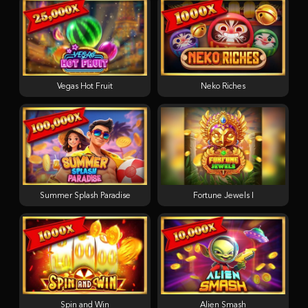
Vegas Hot Fruit
Neko Riches
Summer Splash Paradise
Fortune Jewels I
Spin and Win
Alien Smash