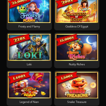
Frosty and Flamy
Goddess Of Egypt
Loki
Nutty Riches
Legend of Nian
Snake Treasure