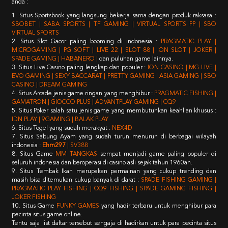
anda :
1. Situs Sportsbook yang langsung bekerja sama dengan produk raksasa :
SBOBET | SABA SPORTS | TF GAMING | VIRTUAL SPORTS PP | SBO
VIRTUAL SPORTS
2. Situs Slot Gacor paling booming di indonesia :
PRAGMATIC PLAY |
MICROGAMING | PG SOFT | LIVE 22 | SLOT 88 | ION SLOT | JOKER |
SPADE GAMING | HABANERO |
dan puluhan game lainnya.
3. Situs Live Casino paling lengkap dan populer :
ION CASINO | MG LIVE |
EVO GAMING | SEXY BACCARAT | PRETTY GAMING | ASIA GAMING | SBO
CASINO | DREAM GAMING
4. Situs Arcade jenis game ringan yang menghibur :
PRAGMATIC FISHING |
GAMATRON | GIOCCO PLUS | ADVANTPLAY GAMING | CQ9
5. Situs Poker salah satu jenis game yang membutuhkan keahlian khusus :
IDN PLAY | 9GAMING | BALAK PLAY
6. Situs Togel yang sudah merakyat :
NEX4D
7. Situs Sabung Ayam yang sudah turun menurun di berbagai wilayah
indonesia :
Ehm297
| SV388
8. Situs Game
MM TANGKAS
sempat menjadi game paling populer di
seluruh indonesia dan beroperasi di casino asli sejak tahun 1960an.
9. Situs Tembak Ikan merupakan permainan yang cukup trending dan
masih bisa ditemukan cukup banyak di darat :
SPADE FISHING GAMING |
PRAGMATIC PLAY FISHING | CQ9 FISHING | SPADE GAMING FISHING |
JOKER FISHING
10. Situs Game
FUNKY GAMES
yang hadir terbaru untuk menghibur para
pecinta situs game online.
Tentu saja list daftar tersebut sengaja di hadirkan untuk para pecinta situs