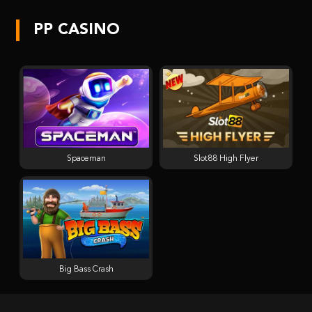
PP CASINO
Spaceman
Slot88 High Flyer
Big Bass Crash