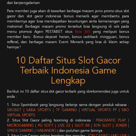
dan berpengalaman.
Para member juga akan di tawarkan berbagai macam jenis promo situs slot
gacor dan slot gacor indonesia bonus menarik agar membantu para
membernya agar bisa mendapatkan keuntungan serta kemenangan yang
maksimal. Berbagai macam promo tersebut bisa langsung di cek pada
menu promosi Agen PESTABET situs
bola 365
yang meliputi bonus
member baru. Bonus deposit harian, bonus cashback mingguan, bonus
refferal, dan berbagai macam Event Menarik yang bisa di klaim setiap
harinya !
10 Daftar Situs Slot Gacor
Terbaik Indonesia Game
Lengkap
Berikut ini 10 daftar situs slot gacor terbaik yang direkomendasi juga untuk
anda :
1. Situs Sportsbook yang langsung bekerja sama dengan produk raksasa :
SBOBET | SABA SPORTS | TF GAMING | VIRTUAL SPORTS PP | SBO
VIRTUAL SPORTS
2. Situs Slot Gacor paling booming di indonesia :
PRAGMATIC PLAY |
MICROGAMING | PG SOFT | LIVE 22 | SLOT 88 | ION SLOT | JOKER |
SPADE GAMING | HABANERO |
dan puluhan game lainnya.
3. Situs Live Casino paling lengkap dan populer :
ION CASINO | MG LIVE |