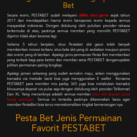
Bet
Secara resmi, PESTABET sudah melayani
daftar situs game
sejak tahun
2017 dan mendapatkan lisensi resmi beroperasi resmi kepada semua
masyarakat indonesia. Dengan didukung oleh puluhan provider raksasa
terkemuka di atas, pastinya semua member yang memilih PESTABET
dijamin tidak akan kecewa lagi.
Selama 5 tahun berjalan, situs Pestabet slot gacor telah banyak
memberikan inovasi terbaru situs bola slot yang di sediakan maupun promo
dan event yang di berikan. Apalagi jenis permainan Pesta Bet memberikan
yang terbaik bagi para bettor dan member setia PESTABET denganupdate
pilihan permainan paling lengkap.
Apalagi jaman sekarang yang sudah semakin maju, selain menggunakan
transaksi via metode bank bisa juga menggunakan E wallet . Bersama
PESTABET para member mix parlay 365 juga bisa melakukan transaksi
khususnya deposit via pulsa saja dengan didukung oleh provider Telkomsel
Dan XL. Yang menariknya adalah semua member
situs slot deposit pulsa
tanpa potongan
.
Semua ini tersedia pastinya dikarenakan basis agar
member PestaBet bisa terus memaksimalkan tingkat kemenangan nya.
Pesta Bet Jenis Permainan
Favorit PESTABET